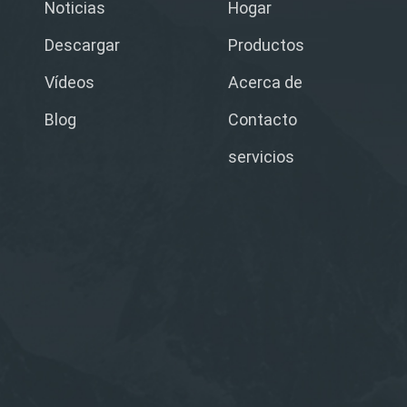
Noticias
Hogar
Descargar
Productos
Vídeos
Acerca de
Blog
Contacto
servicios