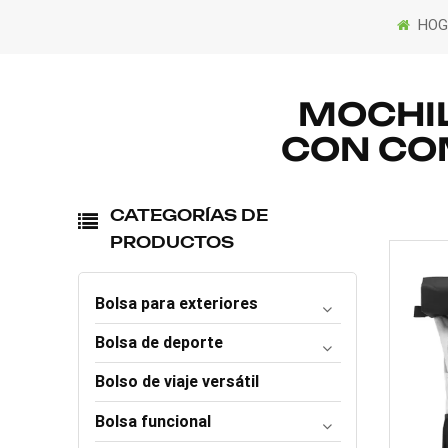
HOG
MOCHI
CON CO
CATEGORÍAS DE
PRODUCTOS
Bolsa para exteriores
Bolsa de deporte
Bolso de viaje versátil
Bolsa funcional