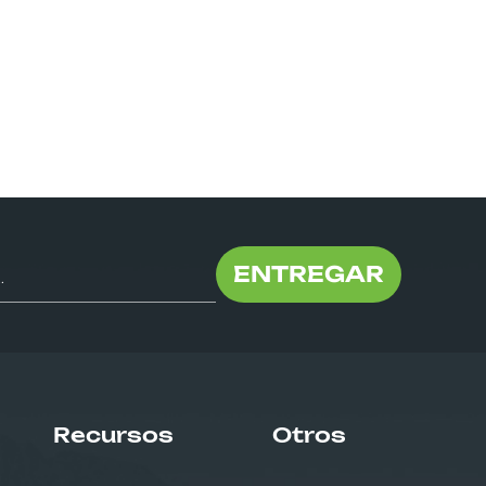
ENTREGAR
Recursos
Otros