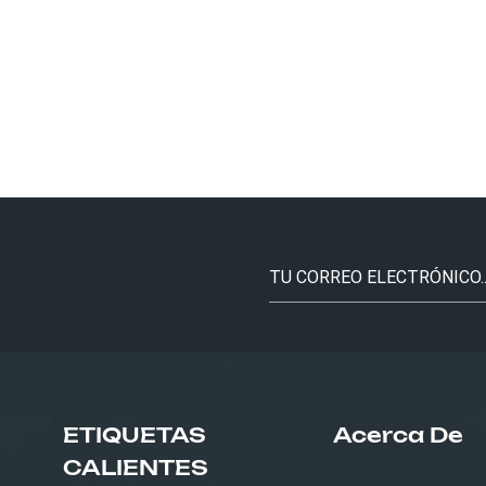
ETIQUETAS
Acerca De
CALIENTES