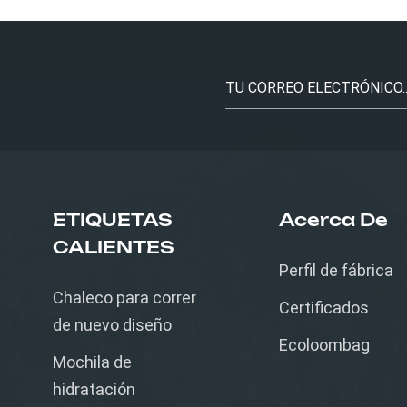
ETIQUETAS
Acerca De
CALIENTES
Perfil de fábrica
Chaleco para correr
Certificados
de nuevo diseño
Ecoloombag
Mochila de
hidratación