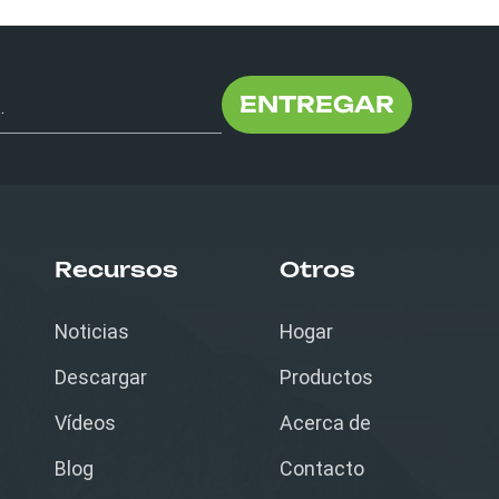
ENTREGAR
Recursos
Otros
Noticias
Hogar
Descargar
Productos
Vídeos
Acerca de
Blog
Contacto