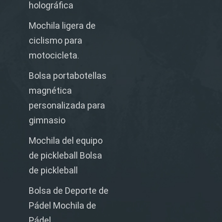
holográfica
Mochila ligera de
ciclismo para
motocicleta.
Bolsa portabotellas
magnética
personalizada para
gimnasio
Mochila del equipo
de pickleball Bolsa
de pickleball
Bolsa de Deporte de
Pádel Mochila de
Pádel