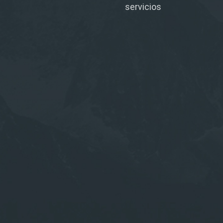
servicios