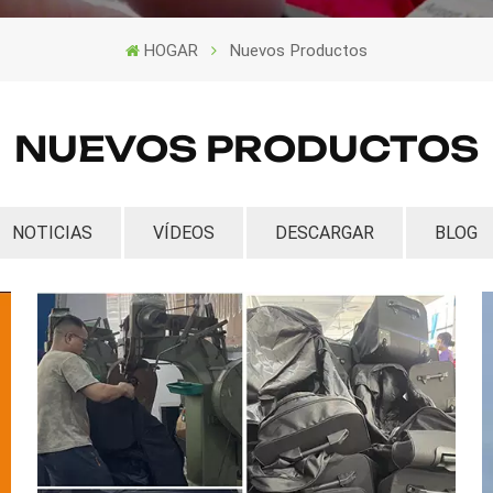
HOGAR
Nuevos Productos
NUEVOS PRODUCTOS
NOTICIAS
VÍDEOS
DESCARGAR
BLOG