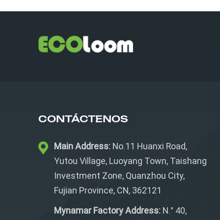
CONTÁCTENOS
Main Address:
No.11 Huanxi Road,
Yutou Village, Luoyang Town, Taishang
Investment Zone, Quanzhou City,
Fujian Province, CN, 362121
Mynamar Factory Address:
N.° 40,