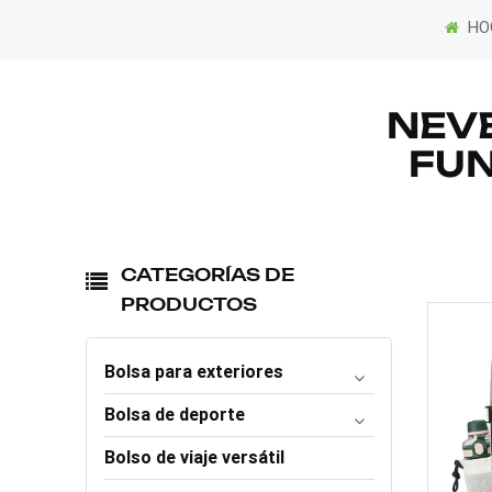
HO
NEVE
FUN
CATEGORÍAS DE
PRODUCTOS
Bolsa para exteriores
Bolsa de deporte
Bolso de viaje versátil