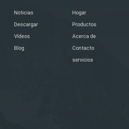
Noticias
Hogar
Descargar
Productos
Vídeos
Acerca de
Blog
Contacto
servicios