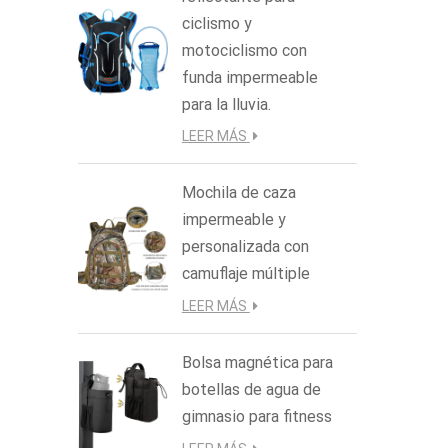
ciclismo y
motociclismo con
funda impermeable
para la lluvia.
LEER MÁS
Mochila de caza
impermeable y
personalizada con
camuflaje múltiple
LEER MÁS
Bolsa magnética para
botellas de agua de
gimnasio para fitness