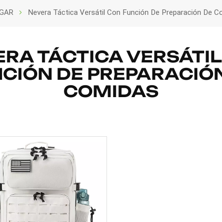
GAR
Nevera Táctica Versátil Con Función De Preparación De 
RA TÁCTICA VERSÁTI
CIÓN DE PREPARACIÓ
COMIDAS