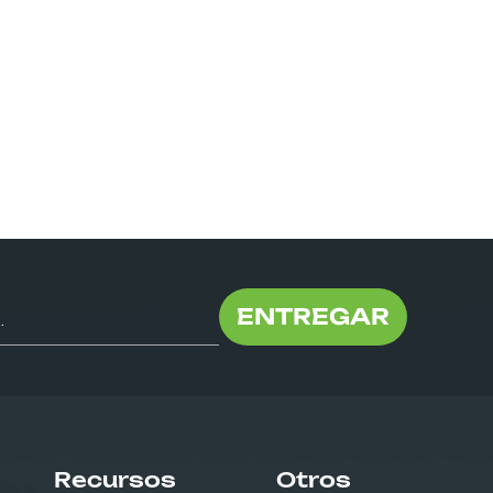
ENTREGAR
Recursos
Otros