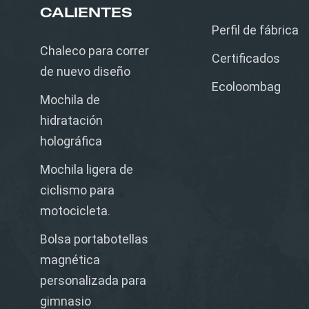
CALIENTES
Perfil de fábrica
Chaleco para correr
Certificados
de nuevo diseño
Ecoloombag
Mochila de
hidratación
holográfica
Mochila ligera de
ciclismo para
motocicleta.
Bolsa portabotellas
magnética
personalizada para
gimnasio