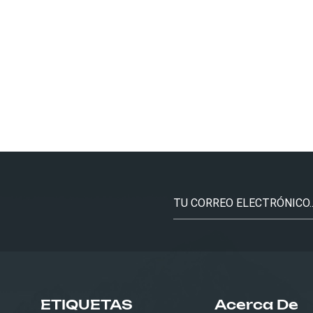
ETIQUETAS
Acerca De