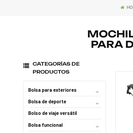
HO
MOCHIL
PARA 
CATEGORÍAS DE
PRODUCTOS
Bolsa para exteriores
Bolsa de deporte
Bolso de viaje versátil
Bolsa funcional