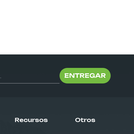
ENTREGAR
Recursos
Otros