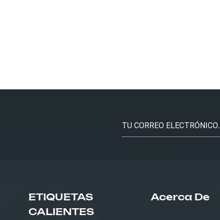
ETIQUETAS
Acerca De
CALIENTES