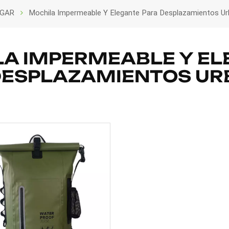
GAR
Mochila Impermeable Y Elegante Para Desplazamientos Ur
A IMPERMEABLE Y E
DESPLAZAMIENTOS UR