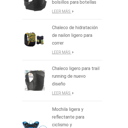
bolsillos para botellas
LEER MÁS
Chaleco de hidratación
de nailon ligero para
correr
LEER MÁS
Chaleco ligero para trail
running de nuevo
diseño
LEER MÁS
Mochila ligera y
reflectante para
ciclismo y