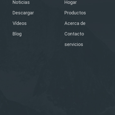
Noticias
Hogar
Descargar
Productos
Vídeos
Acerca de
Blog
Contacto
servicios