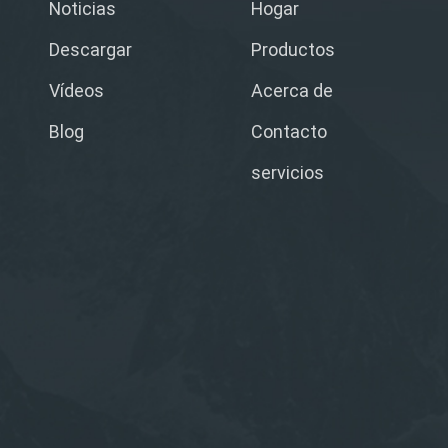
Noticias
Hogar
Descargar
Productos
Vídeos
Acerca de
Blog
Contacto
servicios