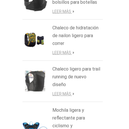
bolsillos para botellas
LEER MÁS
Chaleco de hidratación
de nailon ligero para
correr
LEER MÁS
Chaleco ligero para trail
running de nuevo
diseño
LEER MÁS
Mochila ligera y
reflectante para
ciclismo y