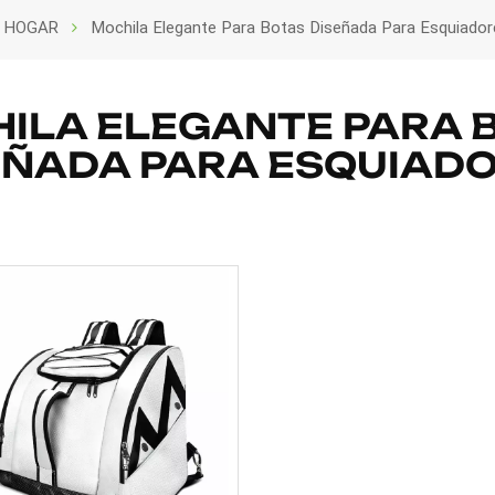
HOGAR
Mochila Elegante Para Botas Diseñada Para Esquiador
ILA ELEGANTE PARA 
EÑADA PARA ESQUIADO