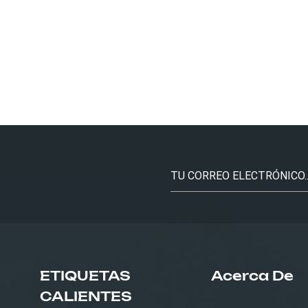
ETIQUETAS
Acerca De
CALIENTES