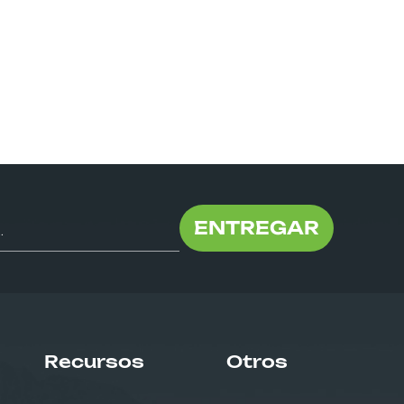
ENTREGAR
Recursos
Otros