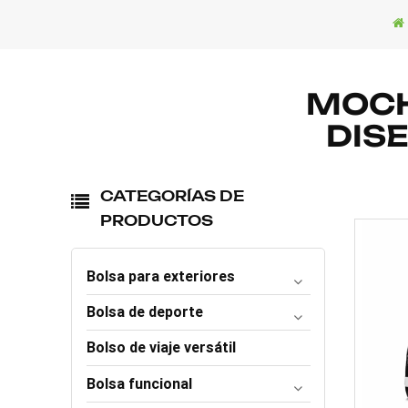
MOCH
DIS
CATEGORÍAS DE
PRODUCTOS
Bolsa para exteriores
Bolsa de deporte
Bolso de viaje versátil
Bolsa funcional