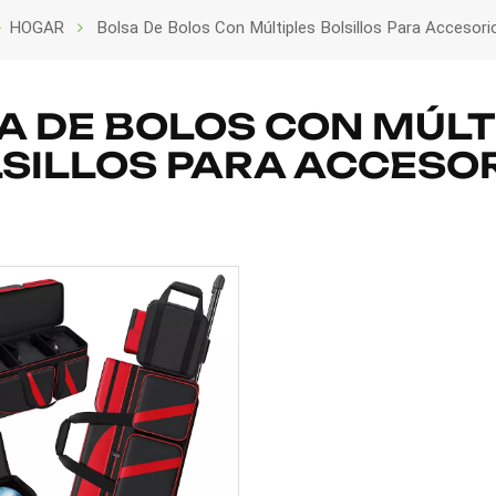
HOGAR
Bolsa De Bolos Con Múltiples Bolsillos Para Accesori
A DE BOLOS CON MÚLT
SILLOS PARA ACCESO