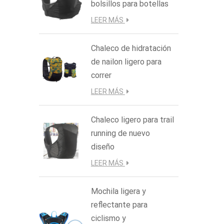
bolsillos para botellas
LEER MÁS
Chaleco de hidratación
de nailon ligero para
correr
LEER MÁS
Chaleco ligero para trail
running de nuevo
diseño
LEER MÁS
Mochila ligera y
reflectante para
ciclismo y