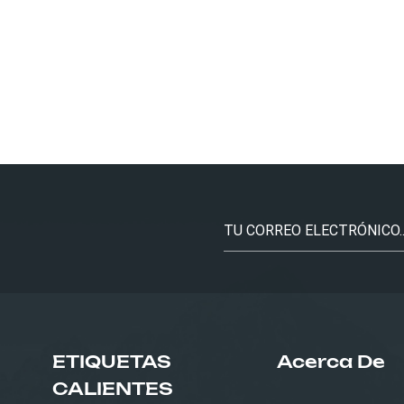
ETIQUETAS
Acerca De
CALIENTES