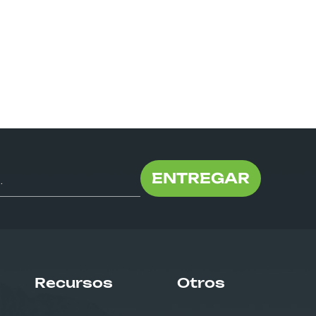
ENTREGAR
Recursos
Otros