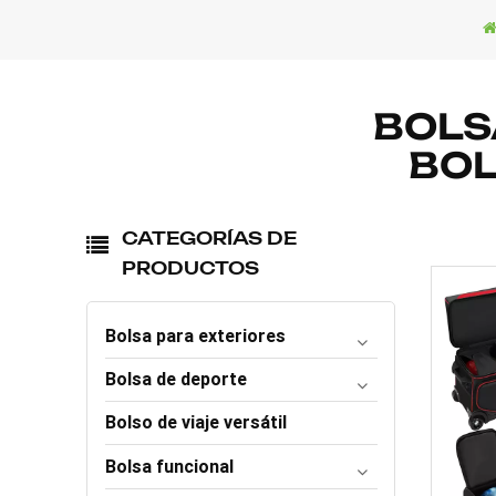
BOLS
BOL
CATEGORÍAS DE
PRODUCTOS
Bolsa para exteriores
Bolsa de deporte
Bolso de viaje versátil
Bolsa funcional