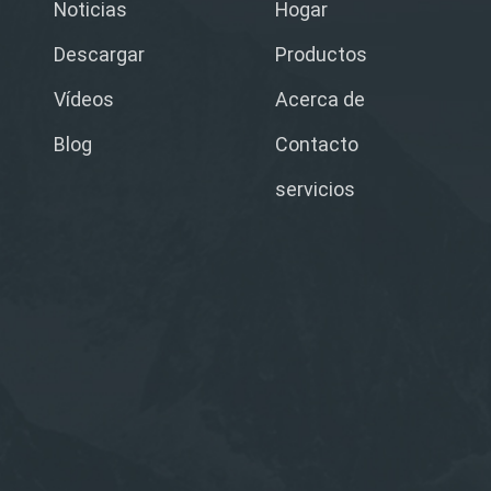
Noticias
Hogar
Descargar
Productos
Vídeos
Acerca de
Blog
Contacto
servicios