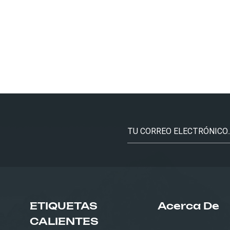
ETIQUETAS
Acerca De
CALIENTES