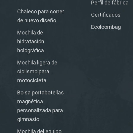
Perfil de fábrica
Chaleco para correr
Certificados
de nuevo diseño
Ecoloombag
Mochila de
hidratación
holográfica
Mochila ligera de
ciclismo para
motocicleta.
Bolsa portabotellas
magnética
personalizada para
gimnasio
Mochila del equipo