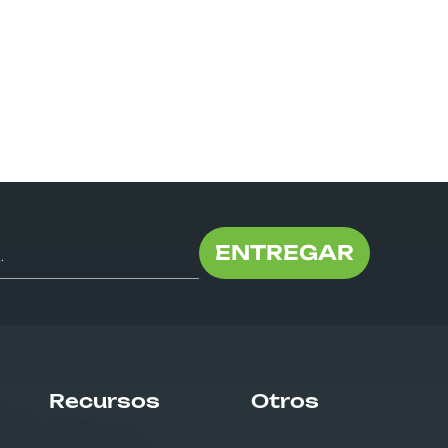
ENTREGAR
Recursos
Otros