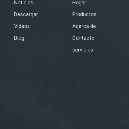
Noticias
Hogar
Descargar
Productos
Vídeos
Acerca de
Blog
Contacto
servicios