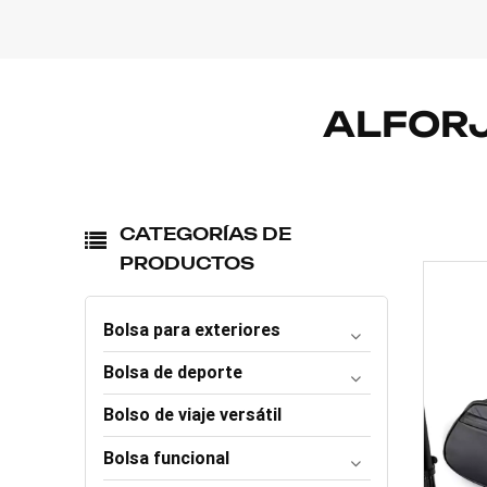
ALFORJ
CATEGORÍAS DE
PRODUCTOS
Bolsa para exteriores
Bolsa de deporte
Bolso de viaje versátil
Bolsa funcional