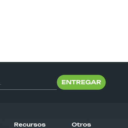
ENTREGAR
Recursos
Otros