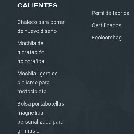
CALIENTES
Perfil de fábrica
Chaleco para correr
Certificados
de nuevo diseño
Ecoloombag
Mochila de
hidratación
holográfica
Mochila ligera de
ciclismo para
motocicleta.
Bolsa portabotellas
magnética
personalizada para
gimnasio