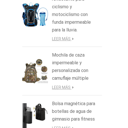
ciclismo y
motociclismo con
funda impermeable
para la lluvia.
LEER MÁS
Mochila de caza
impermeable y
personalizada con
camuflaje múltiple
LEER MÁS
Bolsa magnética para
botellas de agua de
gimnasio para fitness