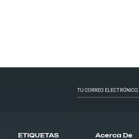
ETIQUETAS
Acerca De