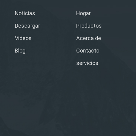
Noticias
Hogar
Descargar
Productos
Vídeos
Acerca de
Blog
Contacto
servicios