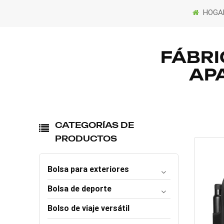
HOGA
FÁBRI
AP
CATEGORÍAS DE
PRODUCTOS
Bolsa para exteriores
Bolsa de deporte
Bolso de viaje versátil