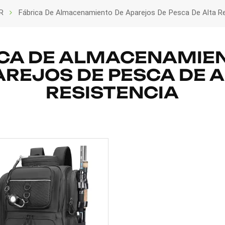
R
Fábrica De Almacenamiento De Aparejos De Pesca De Alta Re
CA DE ALMACENAMIE
AREJOS DE PESCA DE A
RESISTENCIA