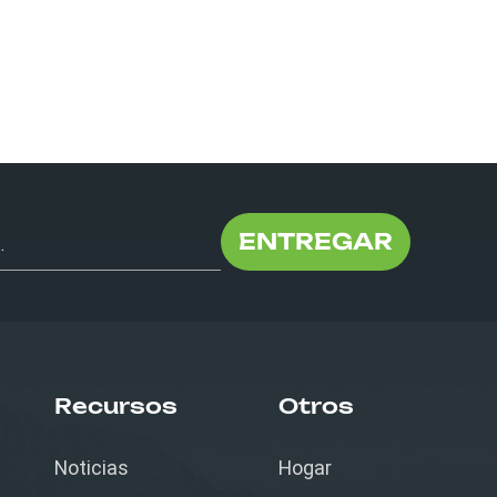
ENTREGAR
Recursos
Otros
Noticias
Hogar