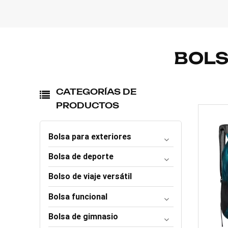
BOLS
CATEGORÍAS DE
PRODUCTOS
Bolsa para exteriores
Bolsa de deporte
Bolso de viaje versátil
Bolsa funcional
Bolsa de gimnasio