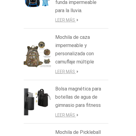
funda impermeable
para la lluvia.
LEER MÁS
Mochila de caza
impermeable y
personalizada con
camuflaje múltiple
LEER MÁS
Bolsa magnética para
botellas de agua de
gimnasio para fitness
LEER MÁS
Mochila de Pickleball