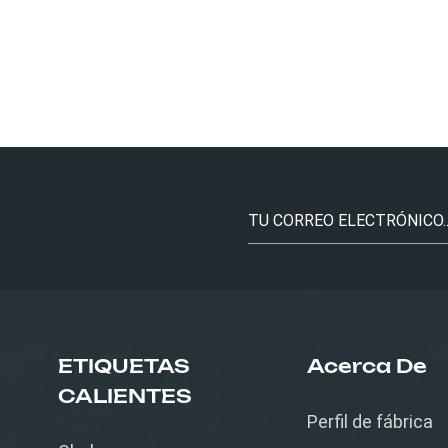
ETIQUETAS
Acerca De
CALIENTES
Perfil de fábrica