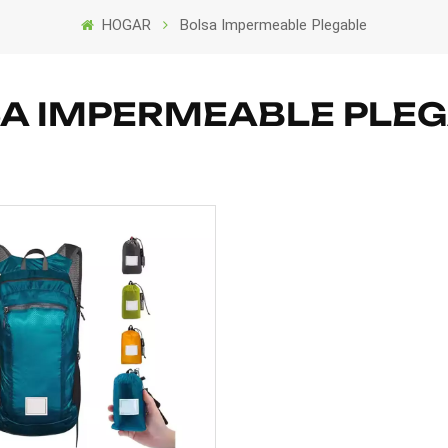
HOGAR
Bolsa Impermeable Plegable
A IMPERMEABLE PLE