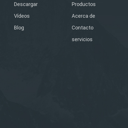
Descargar
Productos
Vídeos
Acerca de
Blog
Contacto
servicios