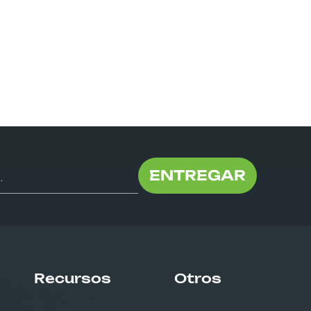
ENTREGAR
Recursos
Otros