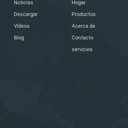
Noticias
Hogar
Descargar
Productos
Vídeos
Acerca de
Blog
Contacto
servicios