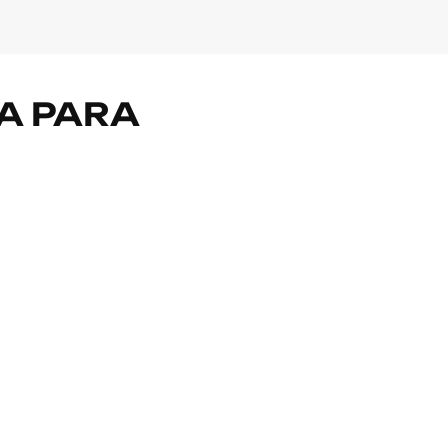
A PARA