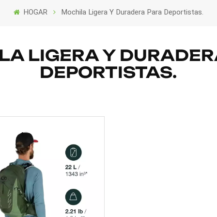
HOGAR
Mochila Ligera Y Duradera Para Deportistas.
LA LIGERA Y DURADER
DEPORTISTAS.