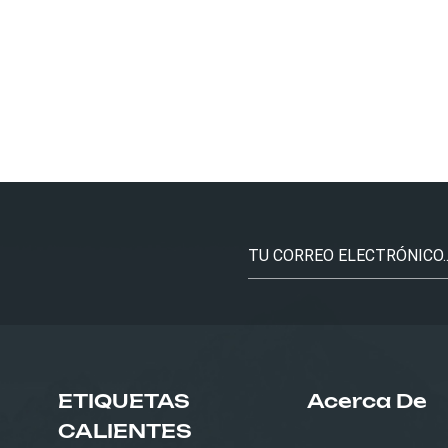
ETIQUETAS
Acerca De
CALIENTES