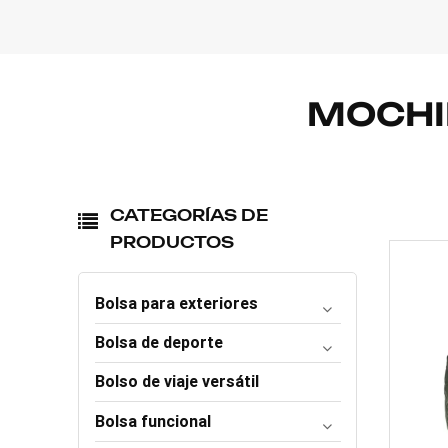
MOCHI
CATEGORÍAS DE
PRODUCTOS
Bolsa para exteriores
Bolsa de deporte
Bolso de viaje versátil
Bolsa funcional