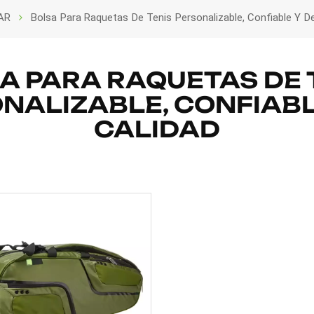
AR
Bolsa Para Raquetas De Tenis Personalizable, Confiable Y D
A PARA RAQUETAS DE 
NALIZABLE, CONFIABL
CALIDAD