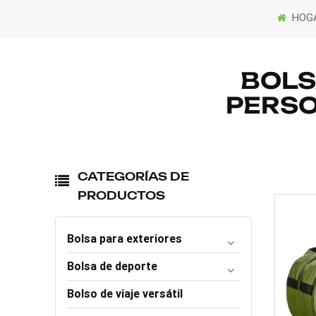
HOG
BOLS
PERSO
CATEGORÍAS DE
PRODUCTOS
Bolsa para exteriores
Bolsa de deporte
Bolso de viaje versátil