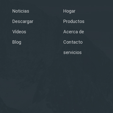
Noticias
Hogar
Descargar
Productos
Vídeos
Acerca de
Blog
Contacto
servicios