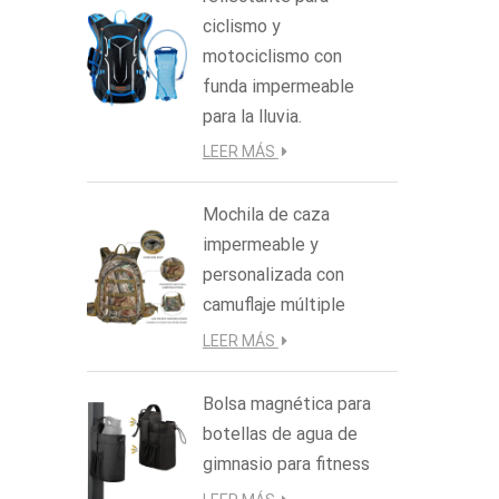
ciclismo y
motociclismo con
funda impermeable
para la lluvia.
LEER MÁS
Mochila de caza
impermeable y
personalizada con
camuflaje múltiple
LEER MÁS
Bolsa magnética para
botellas de agua de
gimnasio para fitness