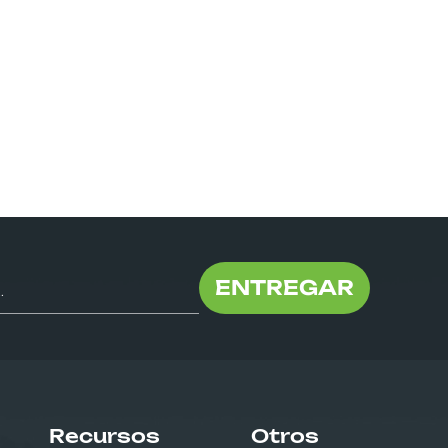
ENTREGAR
Recursos
Otros