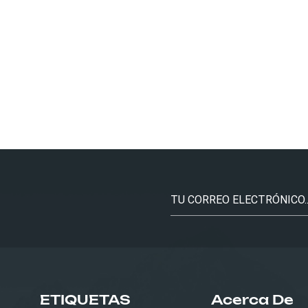
ETIQUETAS
Acerca De