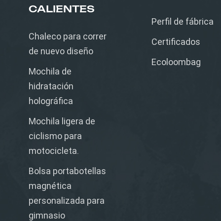
CALIENTES
Perfil de fábrica
Chaleco para correr
Certificados
de nuevo diseño
Ecoloombag
Mochila de
hidratación
holográfica
Mochila ligera de
ciclismo para
motocicleta.
Bolsa portabotellas
magnética
personalizada para
gimnasio