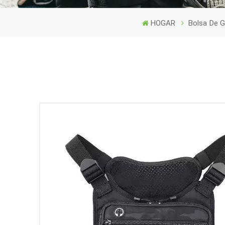
HOGAR
Bolsa De G