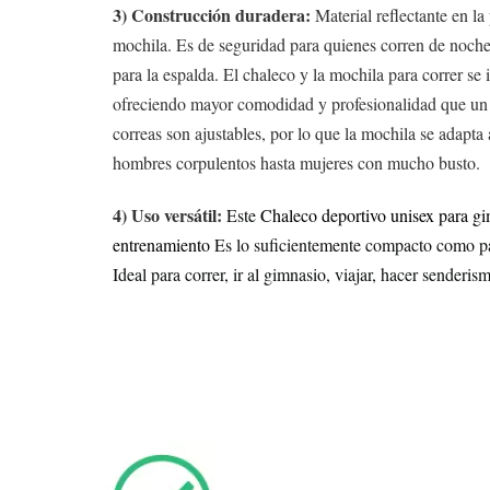
3) Construcción duradera:
Material reflectante en la 
mochila. Es de seguridad para quienes corren de noche
para la espalda. El chaleco y la mochila para correr se 
ofreciendo mayor comodidad y profesionalidad que un s
correas son ajustables, por lo que la mochila se adapta a
hombres corpulentos hasta mujeres con mucho busto.
4) Uso versátil:
Este
Chaleco deportivo unisex para gi
entrenamiento
Es lo suficientemente compacto como par
Ideal para correr, ir al gimnasio, viajar, hacer senderism