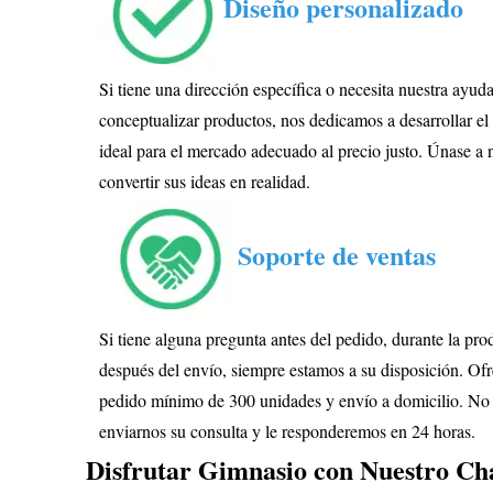
Diseño personalizado
Si tiene una dirección específica o necesita nuestra ayud
conceptualizar productos, nos dedicamos a desarrollar el
ideal para el mercado adecuado al precio justo. Únase a 
convertir sus ideas en realidad.
Soporte de ventas
Si tiene alguna pregunta antes del pedido, durante la pr
después del envío, siempre estamos a su disposición. O
pedido mínimo de 300 unidades y envío a domicilio. No
enviarnos su consulta y le responderemos en 24 horas.
Disfrutar
Gimnasio con Nuestro
Cha