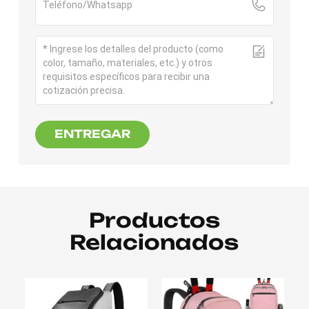
ENTREGAR
Productos
Relacionados