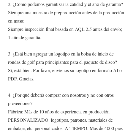
2. ¿Cómo podemos garantizar la calidad y el año de garantía?
Siempre una muestra de preproducción antes de la producción
en masa;
Siempre inspección final basada en AQL 2.5 antes del envío;
1 año de garantía.
3. ¿Está bien agregar un logotipo en la bolsa de inicio de
rondas de golf para principiantes para el paquete de disco?
Sí, está bien. Por favor, envíenos su logotipo en formato AI o
PDF. Gracias.
4. ¿Por qué debería comprar con nosotros y no con otros
proveedores?
Fábrica: Más de 10 años de experiencia en producción
PERSONALIZADO: logotipos, patrones, materiales de
embalaje, etc. personalizados. A TIEMPO: Más de 4000 pies