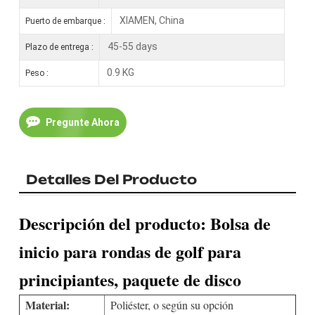
XIAMEN, China
Puerto de embarque :
45-55 days
Plazo de entrega :
0.9 KG
Peso :
Pregunte Ahora
Detalles Del Producto
Descripción del producto: Bolsa de
inicio para rondas de golf para
principiantes, paquete de disco
Material:
Poliéster, o según su opción