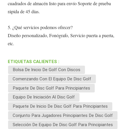
cuadrados de almacén listo para envío Soporte de prueba
rápida de 45 días.
5. ¿Qué servicios podemos ofrecer?
Diseño personalizado, Fonógrafo, Servicio puerta a puerta,
etc.
ETIQUETAS CALIENTES :
Bolsa De Inicio De Golf Con Discos
Comenzando Con El Equipo De Disc Golf
Paquete De Disc Golf Para Principiantes
Equipo De Iniciación Al Disc Golf
Paquete De Inicio De Disc Golf Para Principiantes
Conjunto Para Jugadores Principiantes De Disc Golf
Selección De Equipo De Disc Golf Para Principiantes