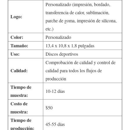
Personalizado (impresión, bordado,
transferencia de calor, sublimación,
Logo:
parche de goma, impresión de silicona,
etc.)
Color:
Personalizado
Tamaño:
13,4 x 10,8 x 1,8 pulgadas
Uso:
Discos deportivos
Comprobación de calidad y control de
Calidad:
calidad para todos los flujos de
producción
Tiempo de
10-12 días
muestra:
Costo de
$50
muestra:
Tiempo de
45-55 días
producción: