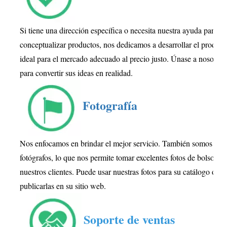
Si tiene una dirección específica o necesita nuestra ayuda para
conceptualizar productos, nos dedicamos a desarrollar el product
ideal para el mercado adecuado al precio justo. Únase a nosotros
para convertir sus ideas en realidad.
Fotografía
Nos enfocamos en brindar el mejor servicio. También somos
fotógrafos, lo que nos permite tomar excelentes fotos de bolsos pa
nuestros clientes. Puede usar nuestras fotos para su catálogo o
publicarlas en su sitio web.
Soporte de ventas