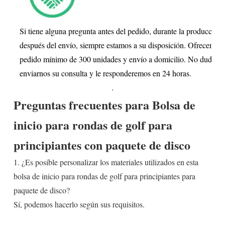
Si tiene alguna pregunta antes del pedido, durante la producción 
después del envío, siempre estamos a su disposición. Ofrecemos
pedido mínimo de 300 unidades y envío a domicilio. No dude en
enviarnos su consulta y le responderemos en 24 horas.
.
Preguntas frecuentes para
Bolsa de
inicio para rondas de golf para
principiantes con paquete de disco
1. ¿Es posible personalizar los materiales utilizados en esta
bolsa de inicio para rondas de golf para principiantes para
paquete de disco?
Sí, podemos hacerlo según sus requisitos.