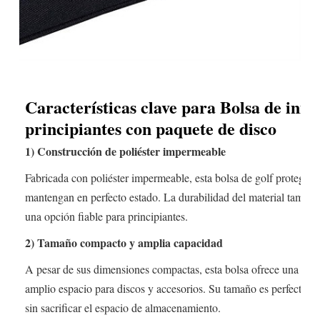
Características clave para
Bolsa de inic
principiantes con paquete de disco
1)
Construcción de poliéster impermeable
Fabricada con poliéster impermeable, esta bolsa de golf protege 
mantengan en perfecto estado. La durabilidad del material también 
una opción fiable para principiantes.
2) Tamaño compacto y amplia capacidad
A pesar de sus dimensiones compactas, esta bolsa ofrece una gene
amplio espacio para discos y accesorios. Su tamaño es perfecto pa
sin sacrificar el espacio de almacenamiento.