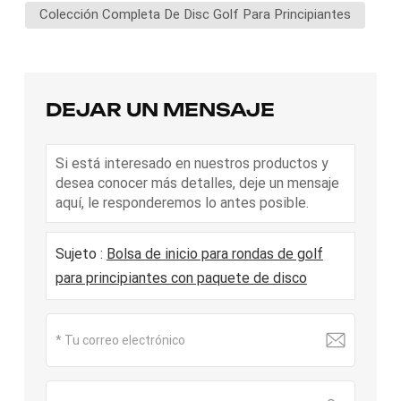
Colección Completa De Disc Golf Para Principiantes
DEJAR UN MENSAJE
Si está interesado en nuestros productos y
desea conocer más detalles, deje un mensaje
aquí, le responderemos lo antes posible.
Sujeto :
Bolsa de inicio para rondas de golf
para principiantes con paquete de disco