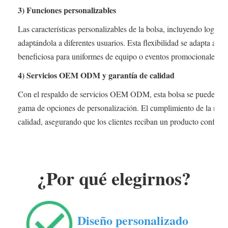
3) Funciones personalizables
Las características personalizables de la bolsa, incluyendo logotip
adaptándola a diferentes usuarios. Esta flexibilidad se adapta a lo
beneficiosa para uniformes de equipo o eventos promocionales.
4) Servicios OEM ODM y garantía de calidad
Con el respaldo de servicios OEM ODM, esta bolsa se puede adapt
gama de opciones de personalización. El cumplimiento de la norm
calidad, asegurando que los clientes reciban un producto confiable
¿Por qué elegirnos?
Diseño personalizado