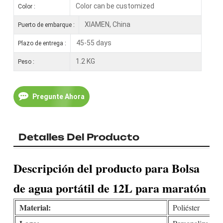
Color can be customized
Color :
XIAMEN, China
Puerto de embarque :
45-55 days
Plazo de entrega :
1.2 KG
Peso :
Pregunte Ahora
Detalles Del Producto
Descripción del producto para Bolsa
de agua portátil de 12L para maratón
Material:
Poliéster