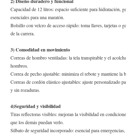
2)
Diseño duradero y funcional
Capacidad de 12 litros: espacio suficiente para hidratación, geles
esenciales para una maratón.
Bolsillo con velcro de acceso rápido: toma llaves, tarjetas o geles
de la carrera.
3) Comodidad en movimiento
Correas de hombro ventiladas: la tela transpirable y el acolchado r
hombros.
Correa de pecho ajustable: minimiza el rebote y mantiene la bolsa e
Correas de cordón elástico ajustables: ajuste personalizado para 
y sin rozaduras.
4)Seguridad y visibilidad
Tiras reflectoras visibles: mejoran la visibilidad en condiciones 
que los demás puedan verlo.
Silbato de seguridad incorporado: esencial para emergencias, fuert