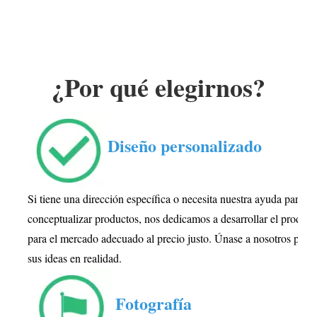
¿Por qué elegirnos?
Diseño personalizado
Si tiene una dirección específica o necesita nuestra ayuda para
conceptualizar productos, nos dedicamos a desarrollar el product
para el mercado adecuado al precio justo. Únase a nosotros para 
sus ideas en realidad.
Fotografía