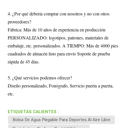
4. ¿Por qué debería comprar con nosotros y no con otros
proveedores?
Fábrica: Más de 10 años de experiencia en producción
PERSONALIZADO: logotipos, patrones, materiales de
embalaje, etc. personalizados. A TIEMPO: Más de 4000 pies
cuadrados de almacén listo para envío Soporte de prueba
rápida de 45 días.
5. ¿Qué servicios podemos ofrecer?
Diseño personalizado, Fonógrafo, Servicio puerta a puerta,
etc.
ETIQUETAS CALIENTES :
Bolsa De Agua Plegable Para Deportes Al Aire Libre