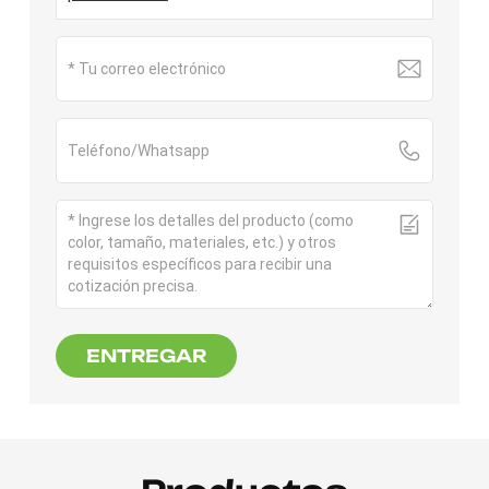
ENTREGAR