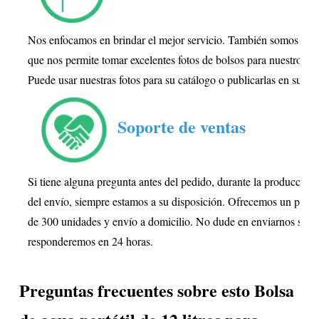
Nos enfocamos en brindar el mejor servicio. También somos fotóg
que nos permite tomar excelentes fotos de bolsos para nuestros cli
Puede usar nuestras fotos para su catálogo o publicarlas en su sit
Soporte de ventas
Si tiene alguna pregunta antes del pedido, durante la producción
del envío, siempre estamos a su disposición. Ofrecemos un ped
de 300 unidades y envío a domicilio. No dude en enviarnos su co
responderemos en 24 horas.
Preguntas frecuentes sobre esto
Bolsa