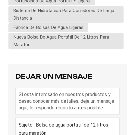
Portabolsas De Agua Portátil Y Ligero
Sistema De Hidratación Para Corredores De Larga
Distancia
Fábrica De Bolsas De Agua Ligeras
Nueva Bolsa De Agua Portátil De 12 Litros Para
Maratón
DEJAR UN MENSAJE
Si está interesado en nuestros productos y
desea conocer más detalles, deje un mensaje
aquí, le responderemos lo antes posible.
Sujeto :
Bolsa de agua portátil de 12 litros
para maratón