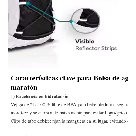
Características clave para
Bolsa de agua 
maratón
1) Excelencia en hidratación
Vejiga de 2L: 100 % libre de BPA para beber de forma segura; la v
mordisco y se cierra automáticamente para evitar fugas/goteo.
Clips de tubo dobles: fijan la manguera en su lugar, evitando enre