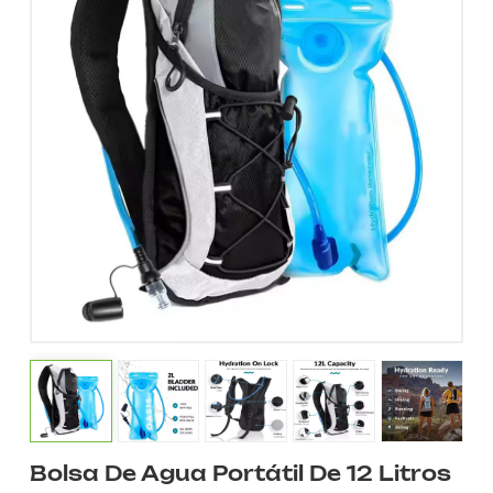
Bolsa De Agua Portátil De 12 Litros