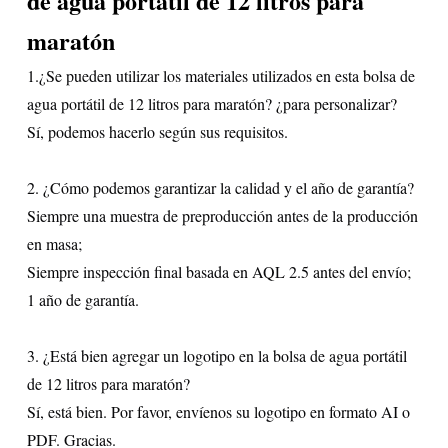
de agua portátil de 12 litros para
maratón
1.¿Se pueden utilizar los materiales utilizados en esta bolsa de
agua portátil de 12 litros para maratón?
¿para personalizar?
Sí, podemos hacerlo según sus requisitos.
2. ¿Cómo podemos garantizar la calidad y el año de garantía?
Siempre una muestra de preproducción antes de la producción
en masa;
Siempre inspección final basada en AQL 2.5 antes del envío;
1 año de garantía.
3. ¿Está bien agregar un logotipo en la bolsa de agua portátil
de 12 litros para maratón?
Sí, está bien. Por favor, envíenos su logotipo en formato AI o
PDF. Gracias.